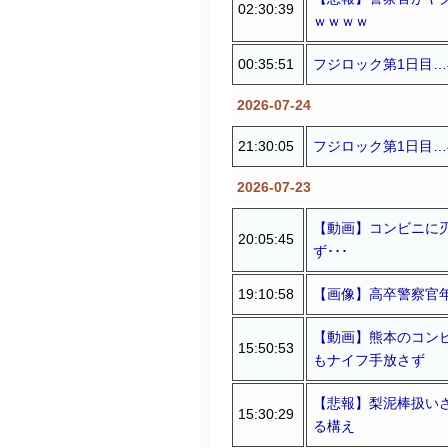
02:30:39
ｗｗｗｗ
00:35:51
フジロック第1日目
2026-07-24
21:30:05
フジロック第1日目
2026-07-23
【動画】コンビニに
20:05:45
ず･･･
19:10:58
【画像】高卒警察官年
【動画】熊本のコンビ
15:50:53
もナイフ手放さず
【悲報】梨泥棒扱い
15:30:29
る構え