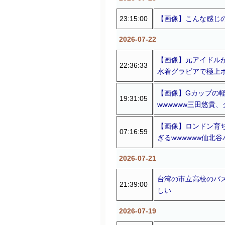
23:15:00
【画像】こんな感じ
2026-07-22
【画像】元アイドルが
22:36:33
水着グラビアで極上
【画像】Gカップの
19:31:05
wwwwww三田悠貴
【画像】ロンドン育
07:16:59
ぎるwwwwww仙北
2026-07-21
台湾の市立高校のバ
21:39:00
しい
2026-07-19