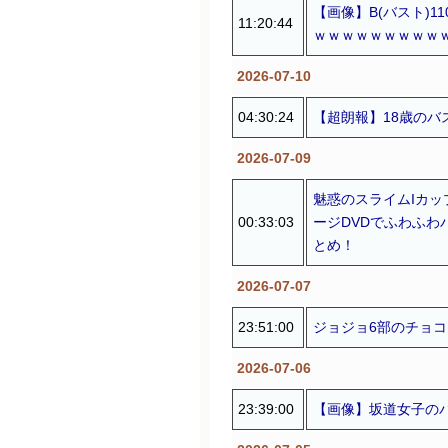
【画像】B(バスト)1
11:20:44
ｗｗｗｗｗｗｗｗｗ
2026-07-10
04:30:24
【超朗報】18歳のバ
2026-07-09
魅惑のスライムIカッ
00:33:03
ージDVDでふわふわバ
とめ！
2026-07-07
23:51:00
ジョジョ6部のチョ
2026-07-06
23:39:00
【画像】坂道女子の