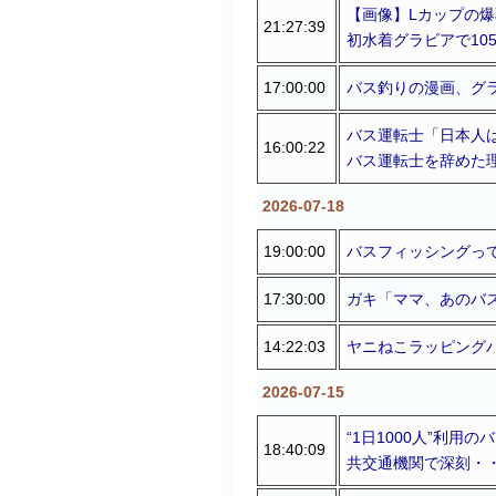
【画像】Lカップの爆乳
21:27:39
初水着グラビアで10
17:00:00
バス釣りの漫画、グ
バス運転士「日本人
16:00:22
バス運転士を辞めた
2026-07-18
19:00:00
バスフィッシングっ
17:30:00
ガキ「ママ、あのバ
14:22:03
ヤニねこラッピング
2026-07-15
“1日1000人”利
18:40:09
共交通機関で深刻・