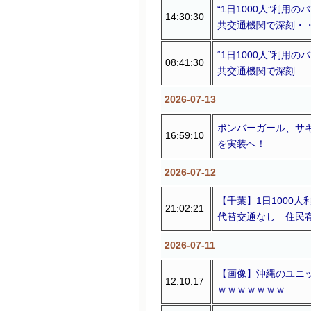
“1日1000人”利
14:30:30
共交通機関で深刻・
“1日1000人”利
08:41:30
共交通機関で深刻
2026-07-13
ボンバーガール、サ
16:59:10
を実装へ！
2026-07-12
【千葉】1日1000
21:02:21
代替交通なし 住民
2026-07-11
【画像】沖縄のユニ
12:10:17
ｗｗｗｗｗｗｗ