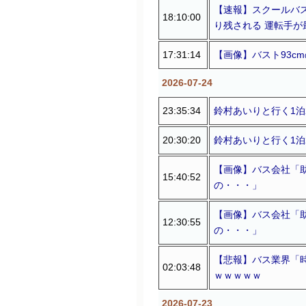
【速報】スクールバ
18:10:00
り残される 運転手
17:31:14
【画像】バスト93c
2026-07-24
23:35:34
鈴村あいりと行く1泊
20:30:20
鈴村あいりと行く1泊
【画像】バス会社「
15:40:52
の・・・」
【画像】バス会社「
12:30:55
の・・・」
【悲報】バス業界「
02:03:48
ｗｗｗｗｗ
2026-07-23