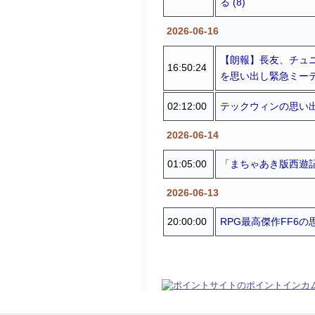
る (8)
2026-06-16
【朗報】長友、チュ
16:50:24
を思い出し緊急ミーティ
02:12:00
テックウィンの思い出 
2026-06-14
01:05:00
「まちゃあき版西遊記」
2026-06-13
20:00:00
RPG最高傑作FF6の思