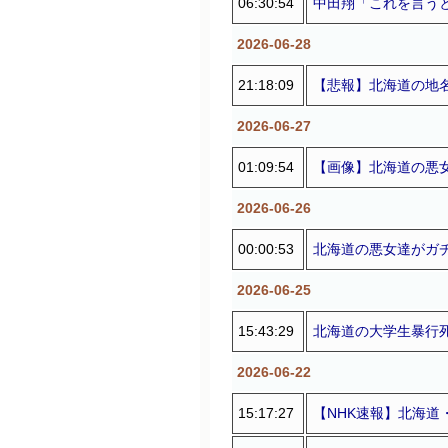
06:30:54
中田翔「これを言う
2026-06-28
21:18:09
【悲報】北海道の地名
2026-06-27
01:09:54
【画像】北海道の悪女
2026-06-26
00:00:53
北海道の悪女達がガチで多
2026-06-25
15:43:29
北海道の大学生暴行死
2026-06-22
15:17:27
【NHK速報】北海道