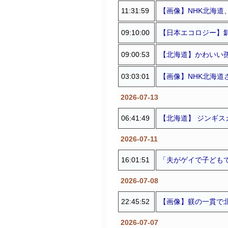
11:31:59
【画像】NHK北海道
09:10:00
【日本エコロジー】
09:00:53
【北海道】かわいい孫
03:03:01
【画像】NHK北海
2026-07-13
06:41:49
【北海道】 ジンギ
2026-07-11
16:01:51
「夫がゲイで子どもで
2026-07-08
22:45:52
【画像】躾の一貫で
2026-07-07