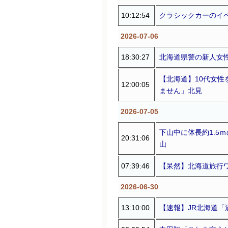
10:12:54
クラシックカーのイ
2026-07-06
18:30:27
北海道県警の新人女
【北海道】10代女
12:00:05
ません」北見
2026-07-05
下山中に体長約1.5
20:31:06
山
07:39:46
【呆然】北海道旅行
2026-06-30
13:10:00
【速報】JR北海道