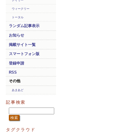
デイリー
ウィークリー
トータル
ランダム記事表示
お知らせ
掲載サイト一覧
スマートフォン版
登録申請
RSS
その他
あまあど
記事検索
タグクラウド