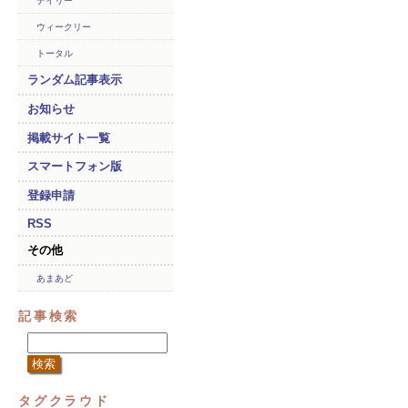
デイリー
ウィークリー
トータル
ランダム記事表示
お知らせ
掲載サイト一覧
スマートフォン版
登録申請
RSS
その他
あまあど
記事検索
タグクラウド