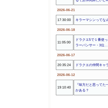
2026-06-21
17:30:00
キラーマシンってなん
2026-06-18
ドラクエ5で１番使っ
11:05:00
ラーパンサー・3位… (
2026-06-17
20:35:24
ドラクエの仲間キャラ
2026-06-12
『味方だと思ってた
19:10:40
かある？