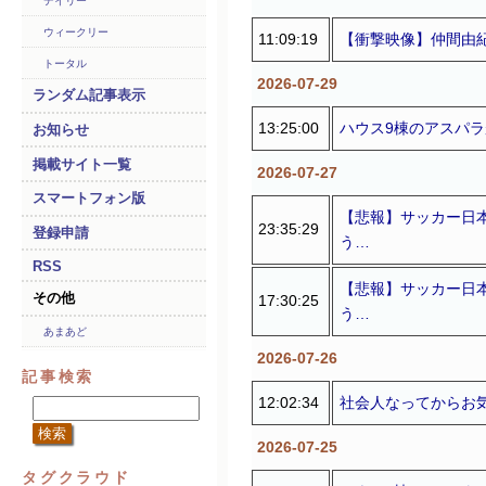
デイリー
ウィークリー
11:09:19
【衝撃映像】仲間由
トータル
2026-07-29
ランダム記事表示
13:25:00
ハウス9棟のアスパ
お知らせ
掲載サイト一覧
2026-07-27
スマートフォン版
【悲報】サッカー日
23:35:29
登録申請
う…
RSS
【悲報】サッカー日
その他
17:30:25
う…
あまあど
2026-07-26
記事検索
12:02:34
社会人なってからお
2026-07-25
タグクラウド