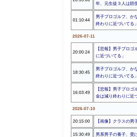
年、元生徒３人は賠
男子プロゴルフ、か
01:10:44
終わりに近づいてる
2026-07-11
【悲報】男子プロゴ
20:00:24
に近づいてる」
男子プロゴルフ、か
18:30:45
終わりに近づいてる
【悲報】男子プロゴ
16:03:49
金は減り終わりに近
2026-07-10
20:15:00
【画像】クラスの男
15:30:49
男系男子の養子、受