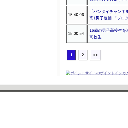
「バンダイチャンネル
15:40:06
高1男子逮捕 「プログ
16歳の男子高校生を
15:00:54
高校生
1
2
>>