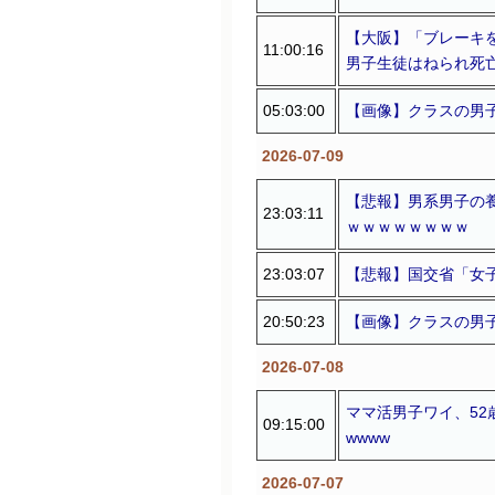
【大阪】「ブレーキ
11:00:16
男子生徒はねられ死
05:03:00
【画像】クラスの男
2026-07-09
【悲報】男系男子の
23:03:11
ｗｗｗｗｗｗｗｗ
23:03:07
【悲報】国交省「女
20:50:23
【画像】クラスの男子
2026-07-08
ママ活男子ワイ、52
09:15:00
wwww
2026-07-07