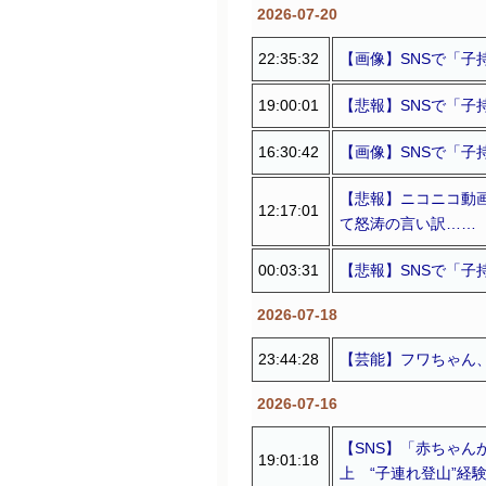
2026-07-20
22:35:32
【画像】SNSで「
19:00:01
【悲報】SNSで「子
16:30:42
【画像】SNSで「
【悲報】ニコニコ動
12:17:01
て怒涛の言い訳……
00:03:31
【悲報】SNSで「子
2026-07-18
23:44:28
【芸能】フワちゃん、
2026-07-16
【SNS】「赤ちゃん
19:01:18
上 “子連れ登山”経