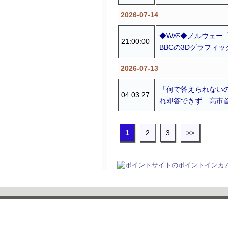
2026-07-14
◆W杯◆ノルウェー
21:00:00
BBCの3Dグラフィ
2026-07-13
「何で答えられないの
04:03:27
れ即答できず…高市首
1
2
3
>>