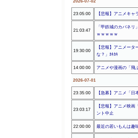
2026-07-02
23:05:00
【悲報】アニメキャ
「甲鉄城のカバネリ
21:03:47
ｗｗｗｗｗ
【悲報】アニメータ
19:30:00
な？」ｶｷｶｷ
14:00:00
アニメや漫画の「飛
2026-07-01
23:35:00
【急募】アニメ「日
【悲報】アニメ映画
23:03:17
ント中止
22:00:00
最近の若いもんは趣