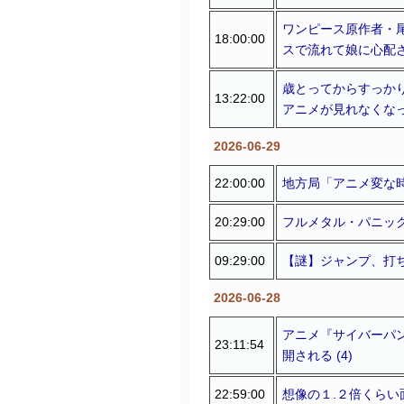
ワンピース原作者・
18:00:00
スで流れて娘に心配
歳とってからすっか
13:22:00
アニメが見れなくな
2026-06-29
22:00:00
地方局「アニメ変な
20:29:00
フルメタル・パニッ
09:29:00
【謎】ジャンプ、打
2026-06-28
アニメ『サイバーパン
23:11:54
開される (4)
22:59:00
想像の１.２倍くら