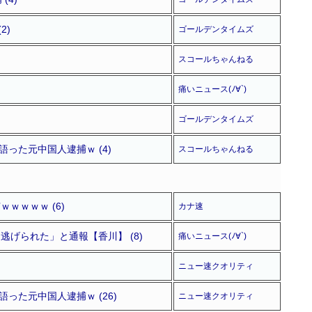
2)
ゴールデンタイムズ
スコールちゃんねる
痛いニュース(ﾉ∀`)
ゴールデンタイムズ
った元中国人逮捕ｗ (4)
スコールちゃんねる
ｗｗｗｗ (6)
カナ速
逃げられた」と通報【香川】 (8)
痛いニュース(ﾉ∀`)
ニュー速クオリティ
った元中国人逮捕ｗ (26)
ニュー速クオリティ