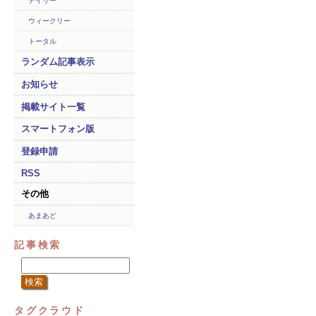
デイリー
ウィークリー
トータル
ランダム記事表示
お知らせ
掲載サイト一覧
スマートフォン版
登録申請
RSS
その他
あまあど
記事検索
タグクラウド