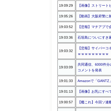
19:09:29
【画像】ストリート
19:05:26
【動画】大阪府警に
19:03:52
【悲報】マチアプで
19:03:36
石垣島についにすき
【悲報】サイバーコネ
19:03:32
ｗｗｗｗｗｗｗｗｗ
共同通信、6000件
19:03:09
コメントを発表
19:01:33
Amazonで「GANT
19:01:13
【画像】お乳にすべて
19:00:57
【艦これ】今回ソ連