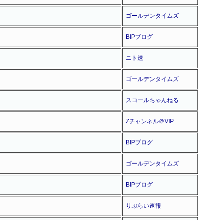
ゴールデンタイムズ
BIPブログ
ニト速
ゴールデンタイムズ
スコールちゃんねる
Zチャンネル＠VIP
BIPブログ
ゴールデンタイムズ
BIPブログ
りぷらい速報