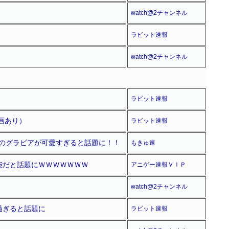
watch@2チャンネル
ラビット速報
watch@2チャンネル
ラビット速報
画あり）
ラビット速報
」のグラビアが可愛すぎると話題に！！
もきゅ速
能だと話題にＷＷＷＷＷＷＷ
アニゲー速報ＶＩＰ
watch@2チャンネル
過ぎると話題に
ラビット速報