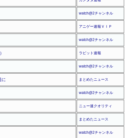
watch@2チャンネル
アニゲー速報ＶＩＰ
watch@2チャンネル
）
ラビット速報
watch@2チャンネル
題に
まとめたニュース
watch@2チャンネル
ニュー速クオリティ
まとめたニュース
watch@2チャンネル