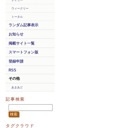
デイリー
ウィークリー
トータル
ランダム記事表示
お知らせ
掲載サイト一覧
スマートフォン版
登録申請
RSS
その他
あまあど
記事検索
タグクラウド