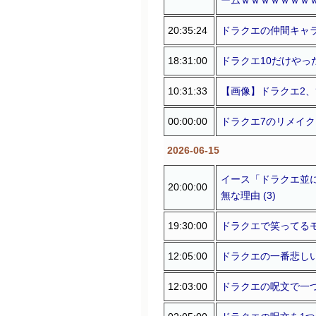
20:35:24
ドラクエの仲間キャラ
18:31:00
ドラクエ10だけやった
10:31:33
【画像】ドラクエ2、
00:00:00
ドラクエ7のリメイクっ
2026-06-15
イース「ドラクエ並
20:00:00
無な理由 (3)
19:30:00
ドラクエで笑ってるモ
12:05:00
ドラクエの一番悲しい
12:03:00
ドラクエの呪文で一