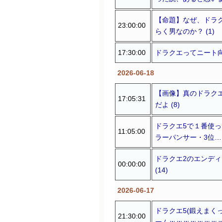
【命題】なぜ、ドラ
23:00:00
らく男なのか？ (1)
17:30:00
ドラクエってニート向
2026-06-18
【画像】真のドラク
17:05:31
だよ (8)
ドラクエ5で１番使っ
11:05:00
ラーパンサー・3位… (
ドラクエ2のエンデ
00:00:00
(14)
2026-06-17
ドラクエ5(鍛えまく
21:30:00
ームｗｗｗｗｗｗｗｗｗ