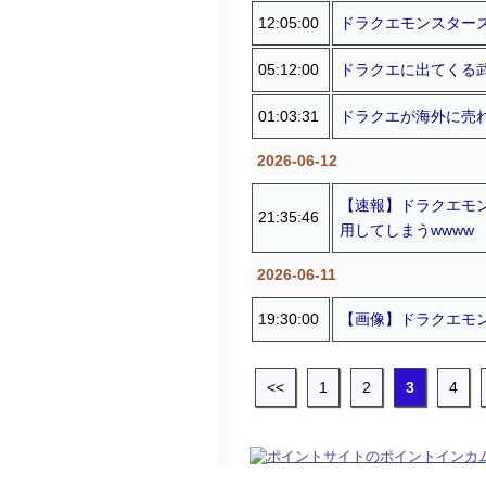
12:05:00
ドラクエモンスターズ
05:12:00
ドラクエに出てくる武
01:03:31
ドラクエが海外に売れ
2026-06-12
【速報】ドラクエモ
21:35:46
用してしまうwwww
2026-06-11
19:30:00
【画像】ドラクエモン
<<
1
2
3
4