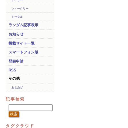
デイリー
ウィークリー
トータル
ランダム記事表示
お知らせ
掲載サイト一覧
スマートフォン版
登録申請
RSS
その他
あまあど
記事検索
タグクラウド