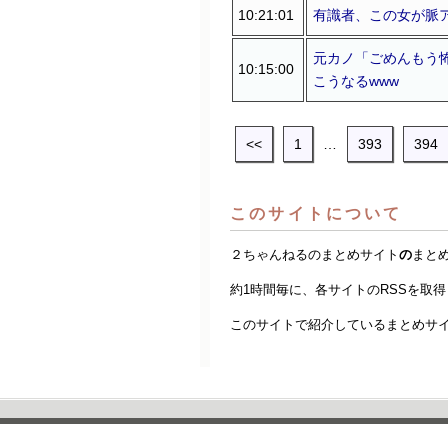
10:21:01
有識者、この女が脈ア
元カノ「ごめんもう
10:15:00
こうなるwww
<<
1
…
393
394
このサイトについて
２ちゃんねるのまとめサイト
の
まと
約1時間毎に、各サイトのRSSを取
このサイトで紹介しているまとめサ