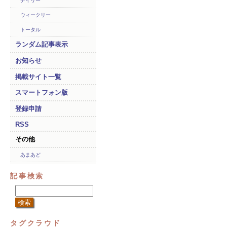
デイリー
ウィークリー
トータル
ランダム記事表示
お知らせ
掲載サイト一覧
スマートフォン版
登録申請
RSS
その他
あまあど
記事検索
タグクラウド