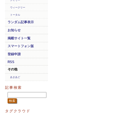
デイリー
ウィークリー
トータル
ランダム記事表示
お知らせ
掲載サイト一覧
スマートフォン版
登録申請
RSS
その他
あまあど
記事検索
タグクラウド