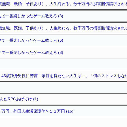
歳無職、既婚、子供あり）、人生終わる。数千万円の損害賠償請求される模
で一番楽しかったゲーム教えろ (3)
歳無職、既婚、子供あり）、人生終わる。数千万円の損害賠償請求される模
で一番楽しかったゲーム教えろ (5)
で一番楽しかったゲーム教えろ (8)
43歳独身男性に苦言「家庭を持たない人生は…」「何のストレスもない顔
だRPGあげてけ (1)
万円→外国人生活保護付き１２万円 (16)