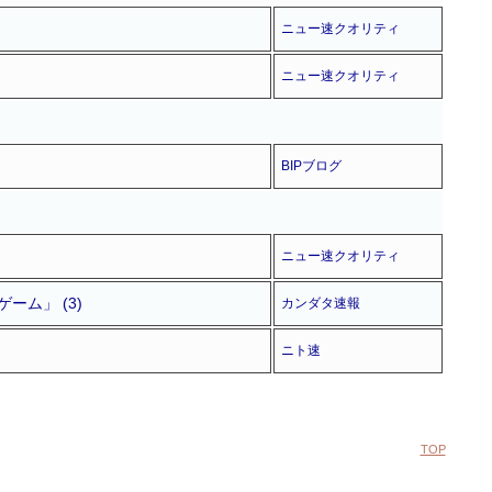
ニュー速クオリティ
ニュー速クオリティ
BIPブログ
ニュー速クオリティ
ム」 (3)
カンダタ速報
ニト速
TOP