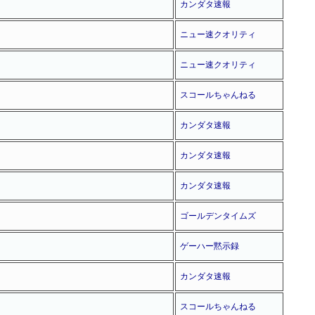
カンダタ速報
ニュー速クオリティ
ニュー速クオリティ
スコールちゃんねる
カンダタ速報
カンダタ速報
カンダタ速報
ゴールデンタイムズ
ゲーハー黙示録
カンダタ速報
スコールちゃんねる