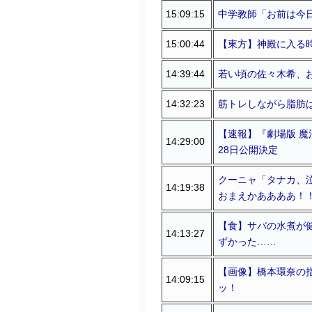
15:09:15
中学教師「お前は今
15:00:44
【東方】神殿に入る
14:39:44
若い頃の佐々木希、
14:32:23
筋トレしながら脂肪
【速報】『劇場版 
14:29:00
28日公開決定
クーニャ「タナカ、
14:19:38
おまえかああああ！！
【食】サバの水煮が
14:13:27
ずかった……
【画像】橋本環奈の
14:09:15
ッ！