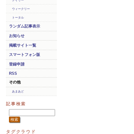
デイリー
ウィークリー
トータル
ランダム記事表示
お知らせ
掲載サイト一覧
スマートフォン版
登録申請
RSS
その他
あまあど
記事検索
タグクラウド