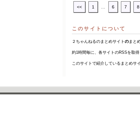
<<
1
…
6
7
8
このサイトについて
２ちゃんねるのまとめサイト
の
まと
約1時間毎に、各サイトのRSSを取
このサイトで紹介しているまとめサ