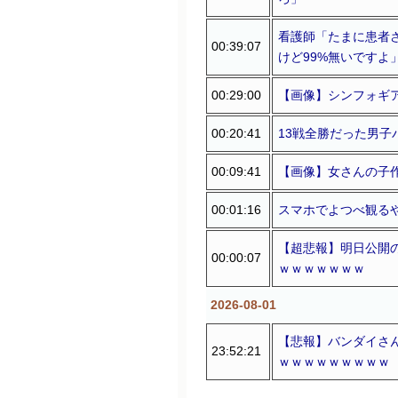
看護師「たまに患者
00:39:07
けど99%無いですよ
00:29:00
【画像】シンフォギ
00:20:41
13戦全勝だった男
00:09:41
【画像】女さんの子
00:01:16
スマホでよつべ観るや
【超悲報】明日公開の
00:00:07
ｗｗｗｗｗｗｗ
2026-08-01
【悲報】バンダイさん
23:52:21
ｗｗｗｗｗｗｗｗｗ